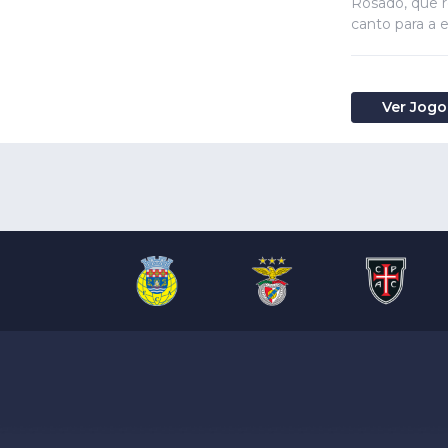
Rosado, que r
canto para a 
Ver Jogo