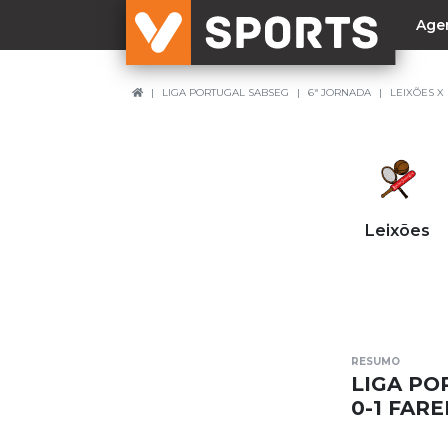
Age
LIGA PORTUGAL SABSEG
6ª JORNADA
LEIXÕES X
NACIONAL
Liga Betclic
Resultados
Liga Meu Super
Leixões
Allianz Cup
Taça Generali Tranquilidade
Supertaça
Playoff
RESUMO
Sporting
LIGA PO
Benfica
0-1 FAR
FC Porto