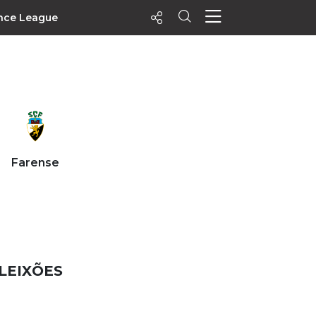
nce League
ecentes
+ Visualizados
Filtrar
PALPITES
Farense
Agenda
Vídeos
Notícias
Playlists
MatchStories
LEIXÕES