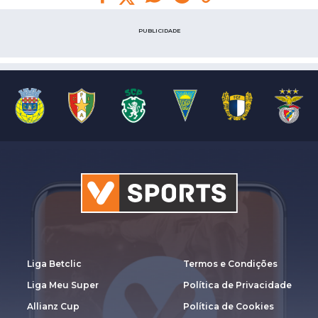
PUBLICIDADE
Liga Betclic
Termos e Condições
Liga Meu Super
Política de Privacidade
Allianz Cup
Política de Cookies