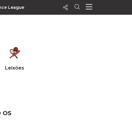
nce League
ecentes
+ Visualizados
Filtrar
PALPITES
Leixões
Agenda
Vídeos
Notícias
Playlists
MatchStories
O OS