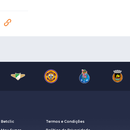
 Betclic
Termos e Condições