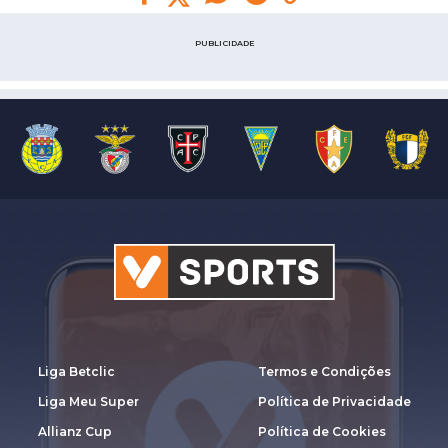
PUBLICIDADE
Liga Betclic
Termos e Condições
Liga Meu Super
Política de Privacidade
Allianz Cup
Política de Cookies