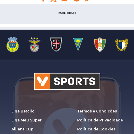
PUBLICIDADE
Liga Betclic
Termos e Condições
Liga Meu Super
Política de Privacidade
Allianz Cup
Política de Cookies