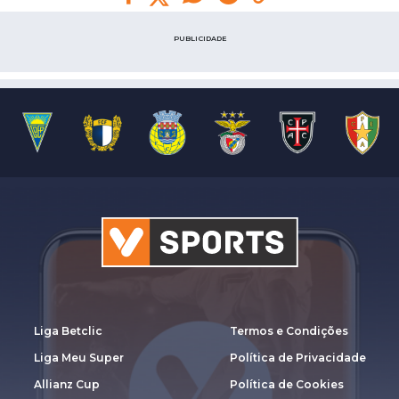
PUBLICIDADE
Liga Betclic
Termos e Condições
Liga Meu Super
Política de Privacidade
Allianz Cup
Política de Cookies