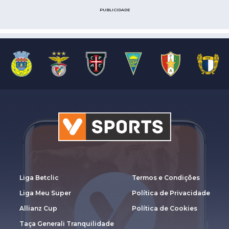
PUBLICIDADE
Liga Betclic
Termos e Condições
Liga Meu Super
Política de Privacidade
Allianz Cup
Política de Cookies
Taça Generali Tranquilidade