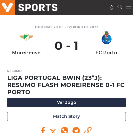
DOMINGO, 20 DE FEVEREIRO DE 2022
0 - 1
Moreirense
FC Porto
RESUMO
LIGA PORTUGAL BWIN (23ªJ):
RESUMO FLASH MOREIRENSE 0-1 FC
PORTO
Ver Jogo
Match Story