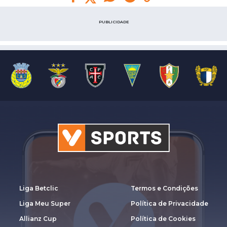
PUBLICIDADE
Liga Betclic
Termos e Condições
Liga Meu Super
Política de Privacidade
Allianz Cup
Política de Cookies