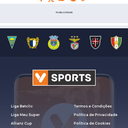
PUBLICIDADE
Liga Betclic
Termos e Condições
Liga Meu Super
Política de Privacidade
Allianz Cup
Política de Cookies