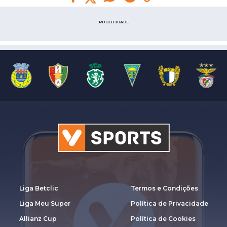
PUBLICIDADE
Liga Betclic
Termos e Condições
Liga Meu Super
Política de Privacidade
Allianz Cup
Política de Cookies