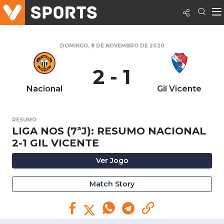
DOMINGO, 8 DE NOVEMBRO DE 2020
2 - 1
Nacional
Gil Vicente
RESUMO
LIGA NOS (7ªJ): RESUMO NACIONAL
2-1 GIL VICENTE
Ver Jogo
Match Story