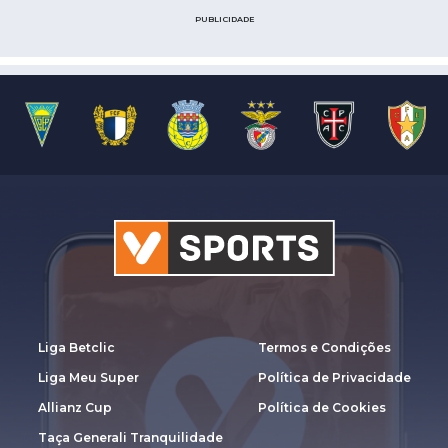
PUBLICIDADE
Liga Betclic
Termos e Condições
Liga Meu Super
Política de Privacidade
Allianz Cup
Política de Cookies
Taça Generali Tranquilidade