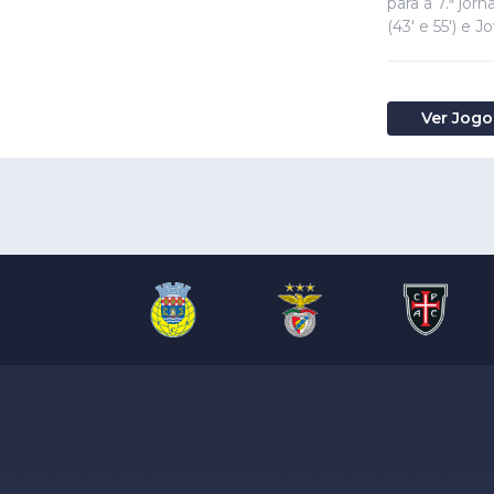
para a 7.ª jo
(43' e 55') e 
Ver Jogo