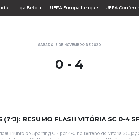
nda
Liga Betclic
UEFA Europa League
UEFA Confere
INTERNACIONAL
SÁBADO, 7 DE NOVEMBRO DE 2020
UEFA Champions League
+ R
0 - 4
UEFA Europa League
UEFA Conference League
Premier League
La Liga
Bundesliga
Serie A
S (7ªJ): RESUMO FLASH VITÓRIA SC 0-4 
Ligue 1
Süper Lig
ida! Triunfo do Sporting CP por 4-0 no terreno do Vitória SC, jog