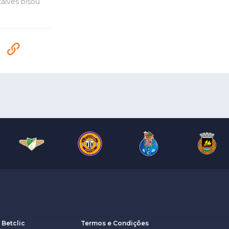
çalves bisou
 Betclic
Termos e Condições