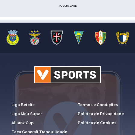
PUBLICIDADE
Liga Betclic
Termos e Condições
Liga Meu Super
Política de Privacidade
Allianz Cup
Política de Cookies
Taça Generali Tranquilidade