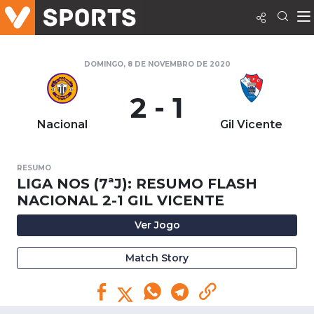
DOMINGO, 8 DE NOVEMBRO DE 2020
2 - 1
Nacional
Gil Vicente
RESUMO
LIGA NOS (7ªJ): RESUMO FLASH
NACIONAL 2-1 GIL VICENTE
Ver Jogo
Match Story