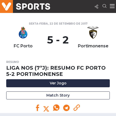
SEXTA-FEIRA, 22 DE SETEMBRO DE 2017
5 - 2
FC Porto
Portimonense
RESUMO
LIGA NOS (7ªJ): RESUMO FC PORTO
5-2 PORTIMONENSE
Ver Jogo
Match Story