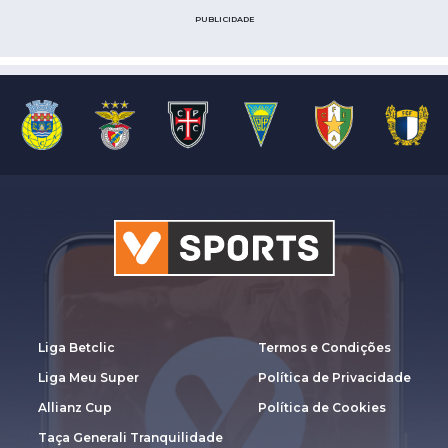
PUBLICIDADE
Liga Betclic
Termos e Condições
Liga Meu Super
Política de Privacidade
Allianz Cup
Política de Cookies
Taça Generali Tranquilidade