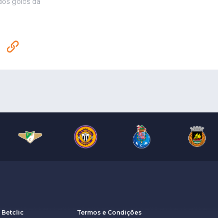
dos golos da
 Betclic
Termos e Condições