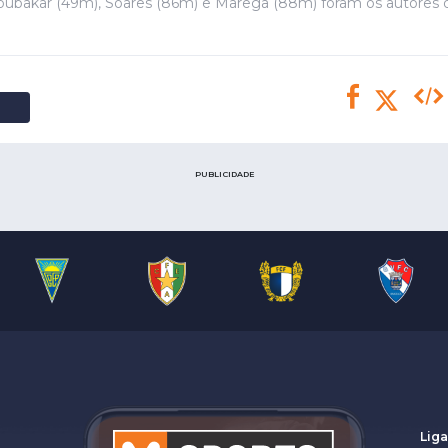
Saudi Pro League
oubakar (49m), Soares (86m) e Marega (88m) foram os autores 
MLS
Brasileirão
Mundial 2026
PUBLICIDADE
Liga