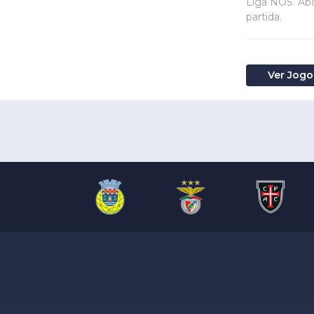
Liga NOS. Ab
partida.
Ver Jogo