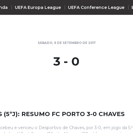
nda
UEFA Europa League
UEFA Conference League
INTERNACIONAL
SÁBADO, 9 DE SETEMBRO DE 2017
UEFA Champions League
+ R
3 - 0
UEFA Europa League
UEFA Conference League
Premier League
La Liga
Bundesliga
Serie A
S (5ªJ): RESUMO FC PORTO 3-0 CHAVES
Ligue 1
Süper Lig
cebeu e venceu o Desportivo de Chaves, por 3-0, em jogo da 5.ª