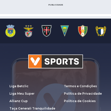
PUBLICIDADE
Liga Betclic
Termos e Condições
Liga Meu Super
Política de Privacidade
Allianz Cup
Política de Cookies
Taça Generali Tranquilidade