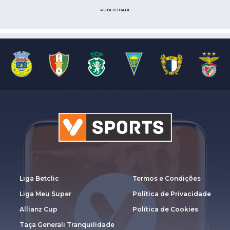
PUBLICIDADE
Liga Betclic
Termos e Condições
Liga Meu Super
Política de Privacidade
Allianz Cup
Política de Cookies
Taça Generali Tranquilidade