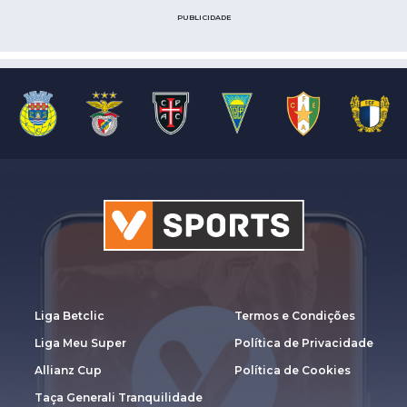
PUBLICIDADE
Liga Betclic
Termos e Condições
Liga Meu Super
Política de Privacidade
Allianz Cup
Política de Cookies
Taça Generali Tranquilidade