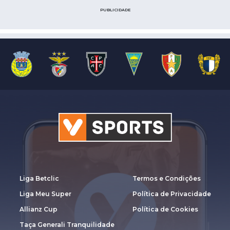
PUBLICIDADE
Liga Betclic
Termos e Condições
Liga Meu Super
Política de Privacidade
Allianz Cup
Política de Cookies
Taça Generali Tranquilidade