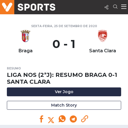
SEXTA-FEIRA, 25 DE SETEMBRO DE 2020
0 - 1
Braga
Santa Clara
RESUMO
LIGA NOS (2ªJ): RESUMO BRAGA 0-1
SANTA CLARA
Ver Jogo
Match Story