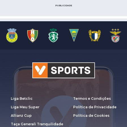
PUBLICIDADE
Liga Betclic
Termos e Condições
Liga Meu Super
Política de Privacidade
Allianz Cup
Política de Cookies
Taça Generali Tranquilidade