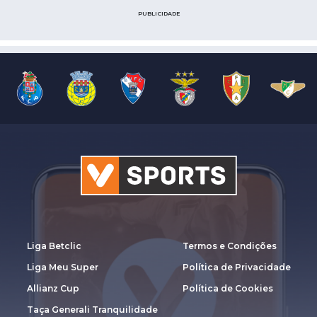
PUBLICIDADE
Liga Betclic
Termos e Condições
Liga Meu Super
Política de Privacidade
Allianz Cup
Política de Cookies
Taça Generali Tranquilidade