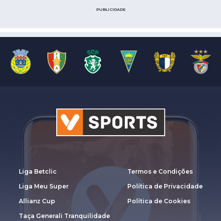
PUBLICIDADE
Liga Betclic
Termos e Condições
Liga Meu Super
Política de Privacidade
Allianz Cup
Política de Cookies
Taça Generali Tranquilidade