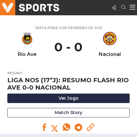
SEXTA-FEIRA, 5 DE FEVEREIRO DE 2021
0 - 0
Rio Ave
Nacional
RESUMO
LIGA NOS (17ªJ): RESUMO FLASH RIO
AVE 0-0 NACIONAL
Ver Jogo
Match Story