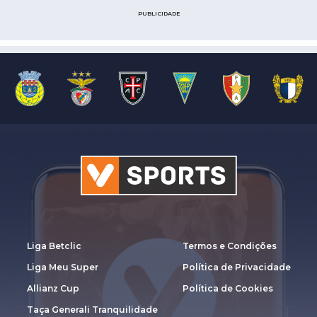
PUBLICIDADE
Liga Betclic
Termos e Condições
Liga Meu Super
Política de Privacidade
Allianz Cup
Política de Cookies
Taça Generali Tranquilidade