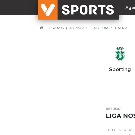
Age
LIGA NOS
JORNADA 16
SPORTING X BENFICA
NACIONAL
Liga Betclic
Resultados
Liga Meu Super
Sporting
Allianz Cup
Taça Generali Tranquilidade
Supertaça
Playoff
RESUMO
Sporting
LIGA NO
Benfica
Termina a par
FC Porto