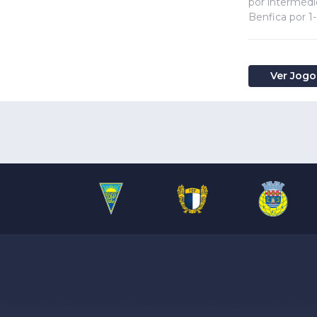
por intermédi
Benfica por 1-
Ver Jogo