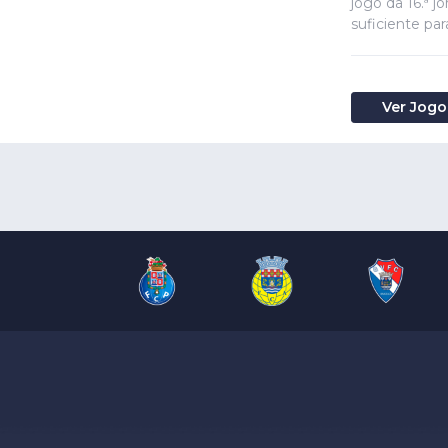
jogo da 16.ª 
suficiente pa
Ver Jogo