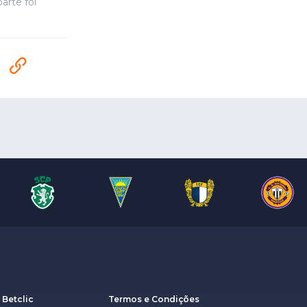
arte foi
 Betclic
Termos e Condições