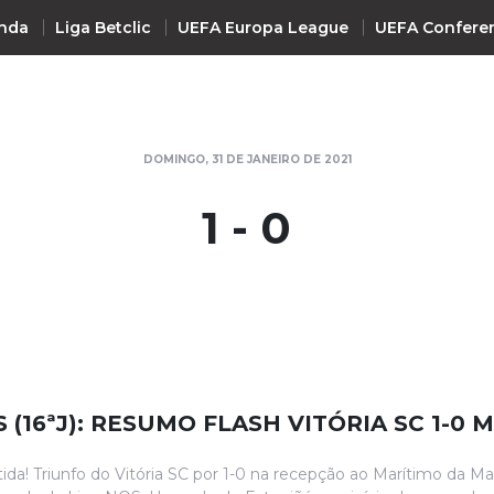
nda
Liga Betclic
UEFA Europa League
UEFA Confere
INTERNACIONAL
DOMINGO, 31 DE JANEIRO DE 2021
UEFA Champions League
+ R
1 - 0
UEFA Europa League
UEFA Conference League
Premier League
La Liga
Bundesliga
Serie A
 (16ªJ): RESUMO FLASH VITÓRIA SC 1-0 
Ligue 1
Süper Lig
tida! Triunfo do Vitória SC por 1-0 na recepção ao Marítimo da M