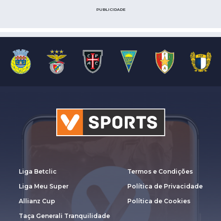
PUBLICIDADE
Liga Betclic
Termos e Condições
Liga Meu Super
Política de Privacidade
Allianz Cup
Política de Cookies
Taça Generali Tranquilidade