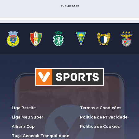
PUBLICIDADE
Liga Betclic
Termos e Condições
Liga Meu Super
Política de Privacidade
Allianz Cup
Política de Cookies
Taça Generali Tranquilidade