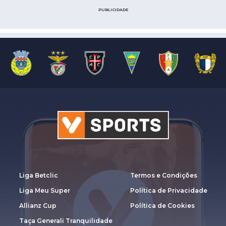
PUBLICIDADE
Liga Betclic
Termos e Condições
Liga Meu Super
Política de Privacidade
Allianz Cup
Política de Cookies
Taça Generali Tranquilidade