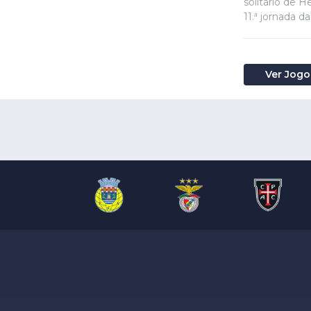
solitário de H
11.ª jornada d
Ver Jogo