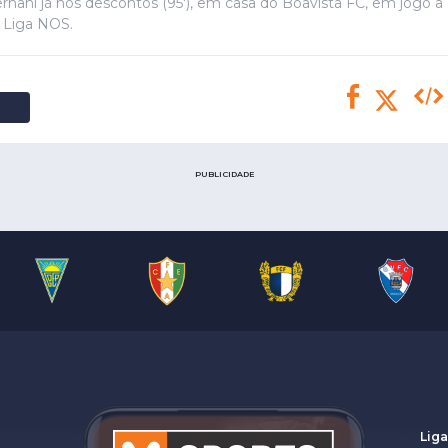
Saudi Pro League
ernâni já nos descontos (95'), em casa do Boavista FC, em jogo a 
a Liga NOS.
MLS
Brasileirão
Mundial 2026
PUBLICIDADE
Liga