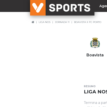
Age
LIGA NOS
JORNADA 11
BOAVISTA X FC PORTO
NACIONAL
Liga Betclic
Resultados
Liga Meu Super
Boavista
Allianz Cup
Taça Generali Tranquilidade
Supertaça
Playoff
RESUMO
Sporting
LIGA NOS
Benfica
Termina a par
FC Porto