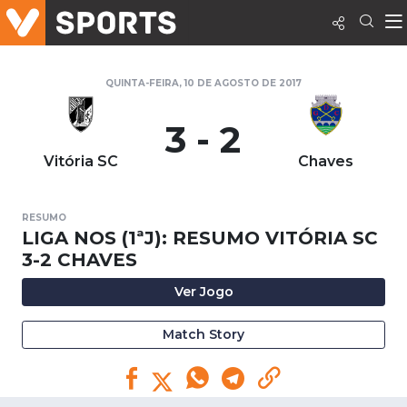
QUINTA-FEIRA, 10 DE AGOSTO DE 2017
3 - 2
Vitória SC
Chaves
RESUMO
LIGA NOS (1ªJ): RESUMO VITÓRIA SC
3-2 CHAVES
Ver Jogo
Match Story