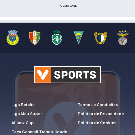
PUBLICIDADE
Liga Betclic
Termos e Condições
Liga Meu Super
Política de Privacidade
Allianz Cup
Política de Cookies
Taça Generali Tranquilidade