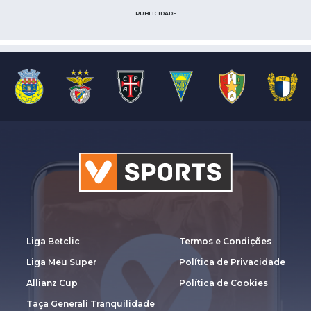
PUBLICIDADE
Liga Betclic
Termos e Condições
Liga Meu Super
Política de Privacidade
Allianz Cup
Política de Cookies
Taça Generali Tranquilidade