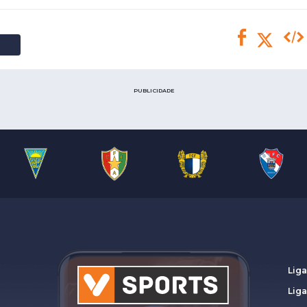
Saudi Pro League
MLS
Brasileirão
Mundial 2026
PUBLICIDADE
Liga
Lig