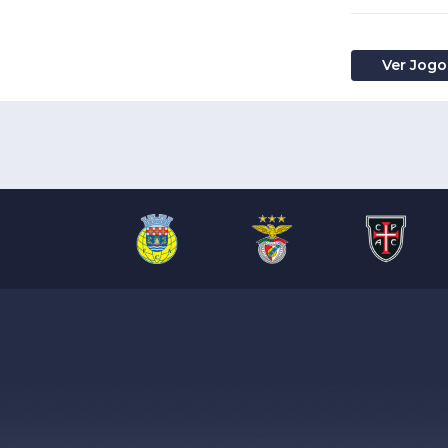
Ver Jogo