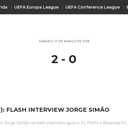
nda
UEFA Europa League
UEFA Conference League
INTERNACIONAL
SÁBADO, 17 DE MARÇO DE 2018
UEFA Champions League
+ R
2 - 0
UEFA Europa League
UEFA Conference League
Premier League
La Liga
Bundesliga
Serie A
7ª): FLASH INTERVIEW JORGE SIMÃO
Ligue 1
Süper Lig
e Jorge Simão na flash interview após o FC Porto x Boavista FC.