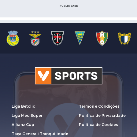
PUBLICIDADE
Liga Betclic
Termos e Condições
Liga Meu Super
Política de Privacidade
Allianz Cup
Política de Cookies
Taça Generali Tranquilidade