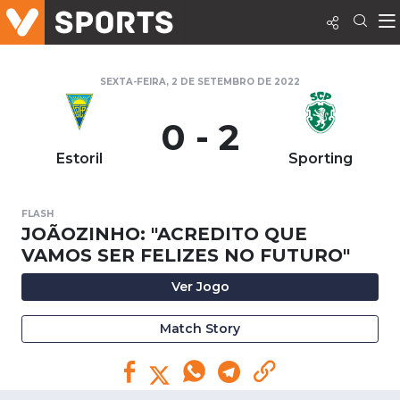
SEXTA-FEIRA, 2 DE SETEMBRO DE 2022
0 - 2
Estoril
Sporting
FLASH
JOÃOZINHO: "ACREDITO QUE
VAMOS SER FELIZES NO FUTURO"
Ver Jogo
Match Story