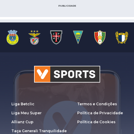
PUBLICIDADE
Liga Betclic
Termos e Condições
Liga Meu Super
Política de Privacidade
Allianz Cup
Política de Cookies
Taça Generali Tranquilidade