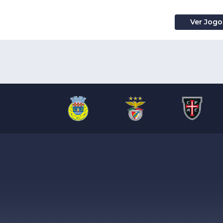
Ver Jogo