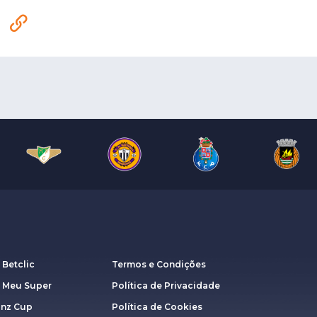
 Betclic
Termos e Condições
a Meu Super
Política de Privacidade
anz Cup
Política de Cookies