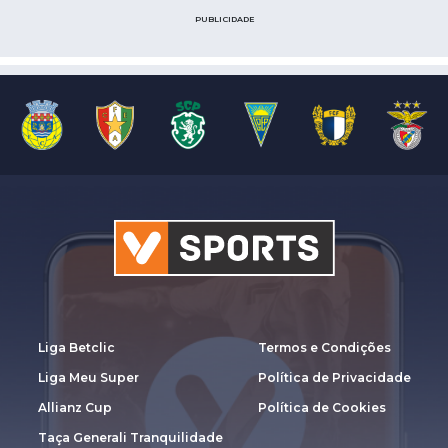
PUBLICIDADE
Liga Betclic
Termos e Condições
Liga Meu Super
Política de Privacidade
Allianz Cup
Política de Cookies
Taça Generali Tranquilidade