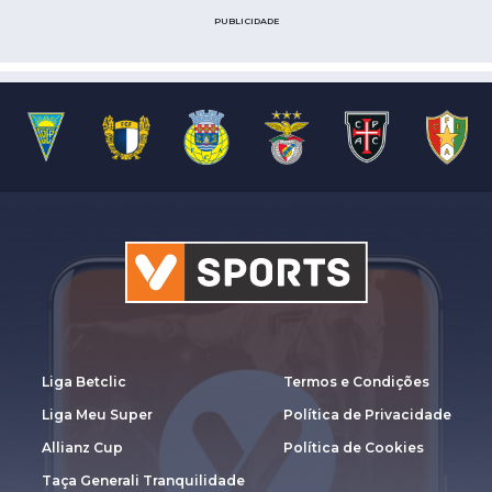
PUBLICIDADE
Liga Betclic
Termos e Condições
Liga Meu Super
Política de Privacidade
Allianz Cup
Política de Cookies
Taça Generali Tranquilidade