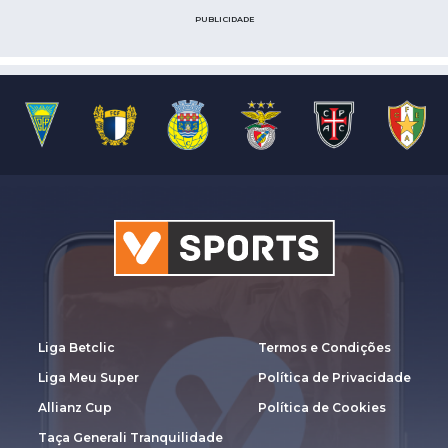
PUBLICIDADE
Liga Betclic
Termos e Condições
Liga Meu Super
Política de Privacidade
Allianz Cup
Política de Cookies
Taça Generali Tranquilidade