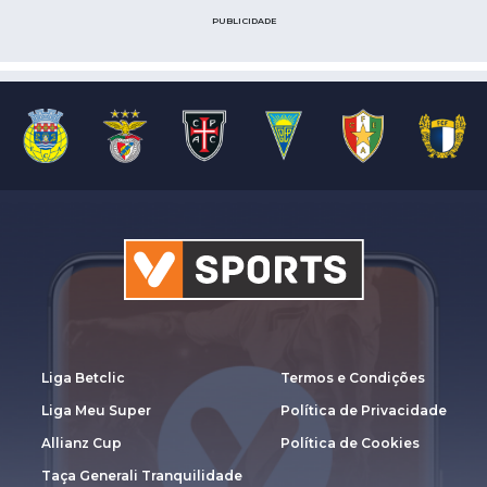
PUBLICIDADE
Liga Betclic
Termos e Condições
Liga Meu Super
Política de Privacidade
Allianz Cup
Política de Cookies
Taça Generali Tranquilidade