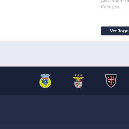
Alex, André S
Cónegos.
Ver Jogo