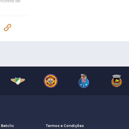
Moreira de
 Betclic
Termos e Condições