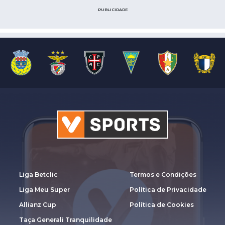
PUBLICIDADE
Liga Betclic
Termos e Condições
Liga Meu Super
Política de Privacidade
Allianz Cup
Política de Cookies
Taça Generali Tranquilidade