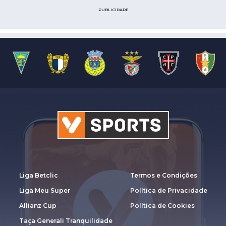
PUBLICIDADE
Liga Betclic
Termos e Condições
Liga Meu Super
Política de Privacidade
Allianz Cup
Política de Cookies
Taça Generali Tranquilidade