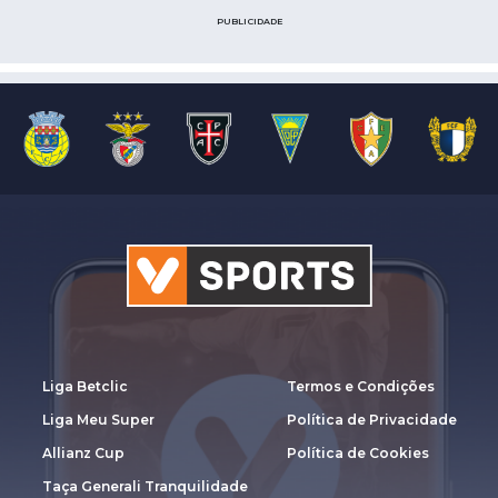
PUBLICIDADE
Liga Betclic
Termos e Condições
Liga Meu Super
Política de Privacidade
Allianz Cup
Política de Cookies
Taça Generali Tranquilidade