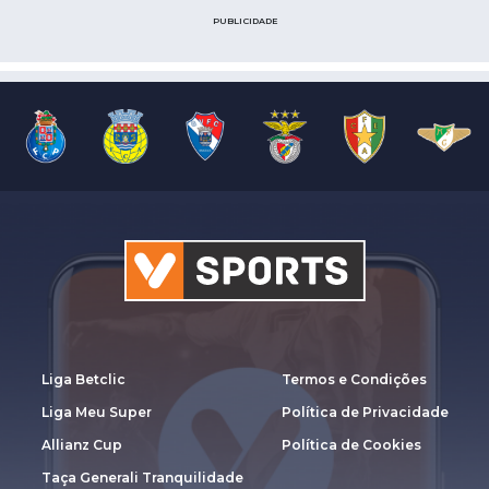
PUBLICIDADE
Liga Betclic
Termos e Condições
Liga Meu Super
Política de Privacidade
Allianz Cup
Política de Cookies
Taça Generali Tranquilidade