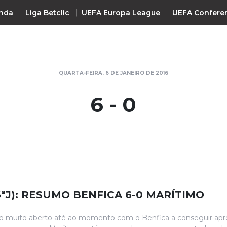
nda
Liga Betclic
UEFA Europa League
UEFA Confere
INTERNACIONAL
QUARTA-FEIRA, 6 DE JANEIRO DE 2016
UEFA Champions League
+ R
6 - 0
UEFA Europa League
UEFA Conference League
Premier League
La Liga
Bundesliga
Serie A
16ªJ): RESUMO BENFICA 6-0 MARÍTIMO
Ligue 1
Süper Lig
go muito aberto até ao momento com o Benfica a conseguir apr