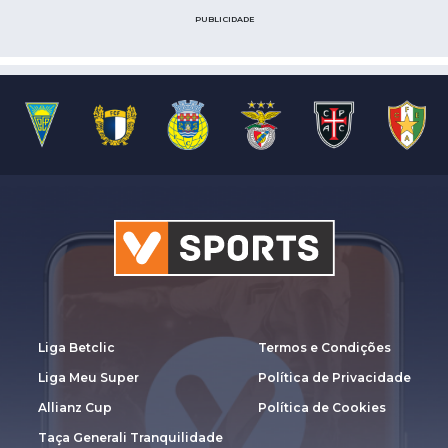
PUBLICIDADE
Liga Betclic
Termos e Condições
Liga Meu Super
Política de Privacidade
Allianz Cup
Política de Cookies
Taça Generali Tranquilidade