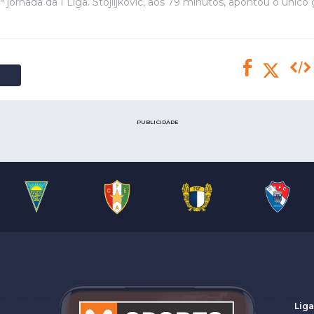
Saudi Pro League
 jornada da I Liga. Stojiljkovic, aos 79 minutos, apontou o único
MLS
Brasileirão
Mundial 2026
PUBLICIDADE
Liga