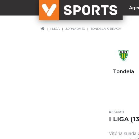
Age
I LIGA
JORNADA 13
TONDELA X BRAGA
NACIONAL
Liga Betclic
Resultados
Liga Meu Super
Tondela
Allianz Cup
Taça Generali Tranquilidade
Supertaça
Playoff
RESUMO
Sporting
I LIGA (
Benfica
Vitória suada
FC Porto