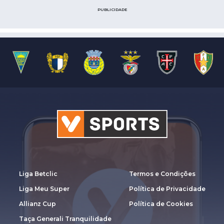
PUBLICIDADE
Liga Betclic
Termos e Condições
Liga Meu Super
Política de Privacidade
Allianz Cup
Política de Cookies
Taça Generali Tranquilidade