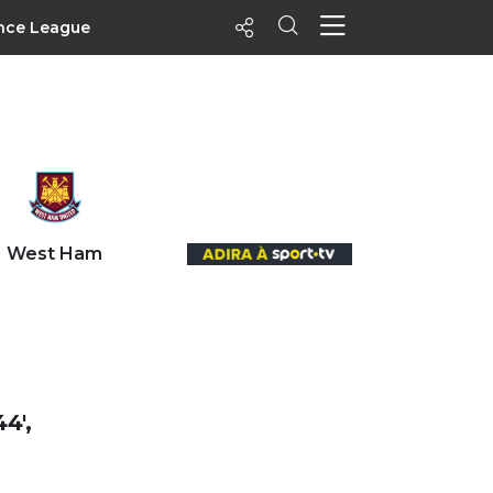
nce League
ecentes
+ Visualizados
Filtrar
PALPITES
West Ham
Agenda
Vídeos
Notícias
Playlists
MatchStories
4',